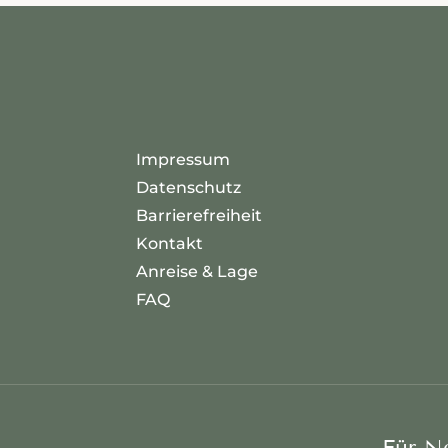
Impressum
Datenschutz
Barrierefreiheit
Kontakt
Anreise & Lage
FAQ
Für N