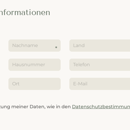
Informationen
tzung meiner Daten, wie in den
Datenschutzbestimmu