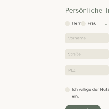
Persönliche 
Herr
Frau
Ich willige der Nu
ein.