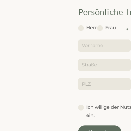
Persönliche 
Herr
Frau
Ich willige der Nu
ein.