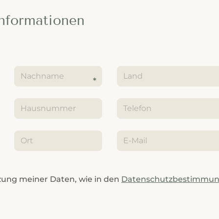
Informationen
tzung meiner Daten, wie in den
Datenschutzbestimmu