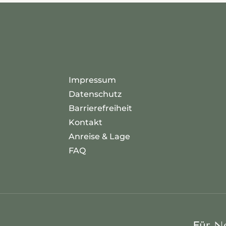
Impressum
Datenschutz
Barrierefreiheit
Kontakt
Anreise & Lage
FAQ
Für N