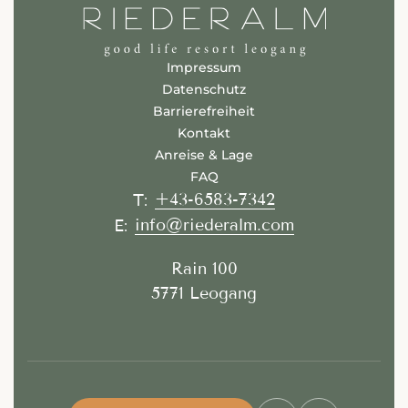
Impressum
Datenschutz
Barrierefreiheit
Kontakt
Anreise & Lage
FAQ
+43-6583-7342
T:
info@riederalm.com
E:
Rain 100
5771 Leogang