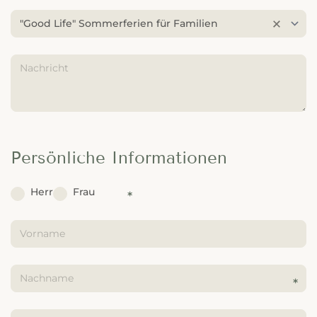
---
"Good Life" Sommerferien für Familien
Persönliche Informationen
Herr
Frau