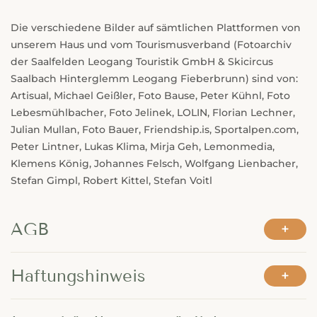
---
Die verschiedene Bilder auf sämtlichen Plattformen von
unserem Haus und vom Tourismusverband (Fotoarchiv
der Saalfelden Leogang Touristik GmbH & Skicircus
Saalbach Hinterglemm Leogang Fieberbrunn) sind von:
Artisual, Michael Geißler, Foto Bause, Peter Kühnl, Foto
Lebesmühlbacher, Foto Jelinek, LOLIN, Florian Lechner,
Julian Mullan, Foto Bauer, Friendship.is, Sportalpen.com,
Peter Lintner, Lukas Klima, Mirja Geh, Lemonmedia,
Klemens König, Johannes Felsch, Wolfgang Lienbacher,
Stefan Gimpl, Robert Kittel, Stefan Voitl
AGB
Haftungshinweis