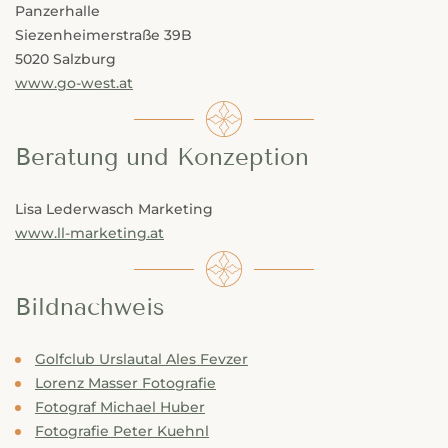
---
Panzerhalle
Siezenheimerstraße 39B
5020 Salzburg
www.go-west.at
Beratung und Konzeption
Lisa Lederwasch Marketing
www.ll-marketing.at
Bildnachweis
Golfclub Urslautal Ales Fevzer
Lorenz Masser Fotografie
Fotograf Michael Huber
Fotografie Peter Kuehnl