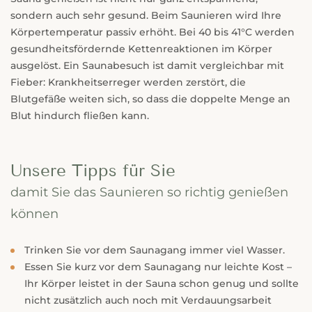
sondern auch sehr gesund. Beim Saunieren wird Ihre
Körpertemperatur passiv erhöht. Bei 40 bis 41°C werden
gesundheitsfördernde Kettenreaktionen im Körper
ausgelöst. Ein Saunabesuch ist damit vergleichbar mit
Fieber: Krankheitserreger werden zerstört, die
Blutgefäße weiten sich, so dass die doppelte Menge an
Blut hindurch fließen kann.
Unsere Tipps für Sie
damit Sie das Saunieren so richtig genießen
können
Trinken Sie vor dem Saunagang immer viel Wasser.
Essen Sie kurz vor dem Saunagang nur leichte Kost –
Ihr Körper leistet in der Sauna schon genug und sollte
nicht zusätzlich auch noch mit Verdauungsarbeit