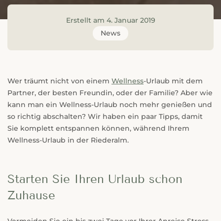
Erstellt am 4. Januar 2019
News
Wer träumt nicht von einem
Wellness
-Urlaub mit dem
Partner, der besten Freundin, oder der Familie? Aber wie
kann man ein Wellness-Urlaub noch mehr genießen und
so richtig abschalten? Wir haben ein paar Tipps, damit
Sie komplett entspannen können, während Ihrem
Wellness-Urlaub in der Riederalm.
Starten Sie Ihren Urlaub schon
Zuhause
Vermeiden Sie ein bis zwei Tage vor Ihrer Anreise Stress