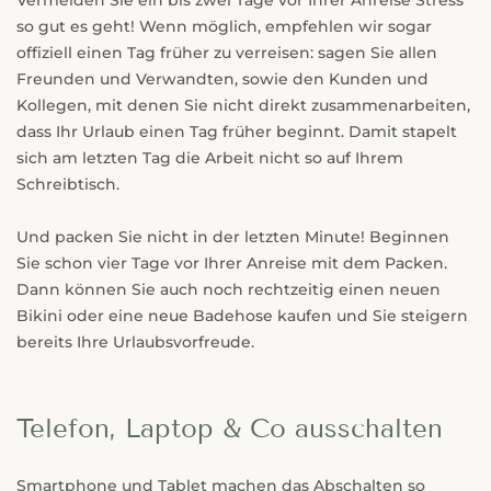
so gut es geht! Wenn möglich, empfehlen wir sogar
offiziell einen Tag früher zu verreisen: sagen Sie allen
Freunden und Verwandten, sowie den Kunden und
Kollegen, mit denen Sie nicht direkt zusammenarbeiten,
dass Ihr Urlaub einen Tag früher beginnt. Damit stapelt
sich am letzten Tag die Arbeit nicht so auf Ihrem
Schreibtisch.
Und packen Sie nicht in der letzten Minute! Beginnen
Sie schon vier Tage vor Ihrer Anreise mit dem Packen.
Dann können Sie auch noch rechtzeitig einen neuen
Bikini oder eine neue Badehose kaufen und Sie steigern
bereits Ihre Urlaubsvorfreude.
Telefon, Laptop & Co ausschalten
Smartphone und Tablet machen das Abschalten so