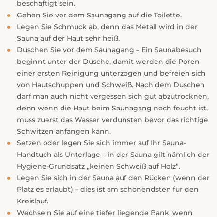
beschäftigt sein.
Gehen Sie vor dem Saunagang auf die Toilette.
Legen Sie Schmuck ab, denn das Metall wird in der
Sauna auf der Haut sehr heiß.
Duschen Sie vor dem Saunagang – Ein Saunabesuch
beginnt unter der Dusche, damit werden die Poren
einer ersten Reinigung unterzogen und befreien sich
von Hautschuppen und Schweiß. Nach dem Duschen
darf man auch nicht vergessen sich gut abzutrocknen,
denn wenn die Haut beim Saunagang noch feucht ist,
muss zuerst das Wasser verdunsten bevor das richtige
Schwitzen anfangen kann.
Setzen oder legen Sie sich immer auf Ihr Sauna-
Handtuch als Unterlage – in der Sauna gilt nämlich der
Hygiene-Grundsatz „keinen Schweiß auf Holz“.
Legen Sie sich in der Sauna auf den Rücken (wenn der
Platz es erlaubt) – dies ist am schonendsten für den
Kreislauf.
Wechseln Sie auf eine tiefer liegende Bank, wenn