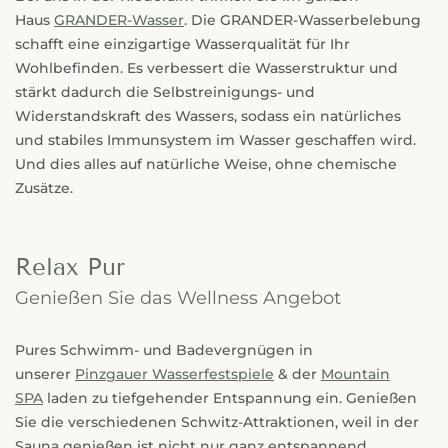
Haus
GRANDER-Wasser
. Die GRANDER-Wasserbelebung
schafft eine einzigartige Wasserqualität für Ihr
Wohlbefinden. Es verbessert die Wasserstruktur und
stärkt dadurch die Selbstreinigungs- und
Widerstandskraft des Wassers, sodass ein natürliches
und stabiles Immunsystem im Wasser geschaffen wird.
Und dies alles auf natürliche Weise, ohne chemische
Zusätze.
Relax Pur
Genießen Sie das Wellness Angebot
Pures Schwimm- und Badevergnügen in
unserer
Pinzgauer Wasserfestspiele
& der
Mountain
SPA
laden zu tiefgehender Entspannung ein. Genießen
Sie die verschiedenen Schwitz-Attraktionen, weil in der
Sauna genießen ist nicht nur ganz entspannend,