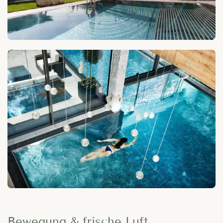
Bewegung & frische Luft