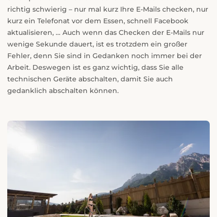
richtig schwierig – nur mal kurz Ihre E-Mails checken, nur
kurz ein Telefonat vor dem Essen, schnell Facebook
aktualisieren, … Auch wenn das Checken der E-Mails nur
wenige Sekunde dauert, ist es trotzdem ein großer
Fehler, denn Sie sind in Gedanken noch immer bei der
Arbeit. Deswegen ist es ganz wichtig, dass Sie alle
technischen Geräte abschalten, damit Sie auch
gedanklich abschalten können.