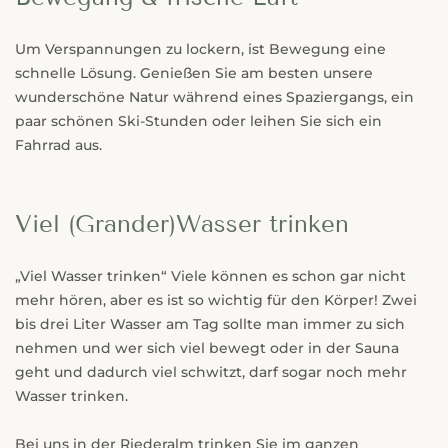
Um Verspannungen zu lockern, ist Bewegung eine
schnelle Lösung. Genießen Sie am besten unsere
wunderschöne Natur während eines Spaziergangs, ein
paar schönen Ski-Stunden oder leihen Sie sich ein
Fahrrad aus.
Viel (Grander)Wasser trinken
„Viel Wasser trinken“ Viele können es schon gar nicht
mehr hören, aber es ist so wichtig für den Körper! Zwei
bis drei Liter Wasser am Tag sollte man immer zu sich
nehmen und wer sich viel bewegt oder in der Sauna
geht und dadurch viel schwitzt, darf sogar noch mehr
Wasser trinken.
Bei uns in der Riederalm trinken Sie im ganzen