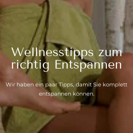
---
Wellnesstipps zum
richtig Entspannen
Wir haben ein paar Tipps, damit Sie komplett
entspannen können.