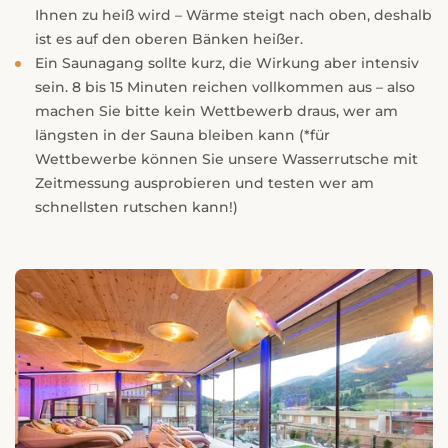
Ihnen zu heiß wird – Wärme steigt nach oben, deshalb
ist es auf den oberen Bänken heißer.
Ein Saunagang sollte kurz, die Wirkung aber intensiv
sein. 8 bis 15 Minuten reichen vollkommen aus – also
machen Sie bitte kein Wettbewerb draus, wer am
längsten in der Sauna bleiben kann (*für
Wettbewerbe können Sie unsere Wasserrutsche mit
Zeitmessung ausprobieren und testen wer am
schnellsten rutschen kann!)