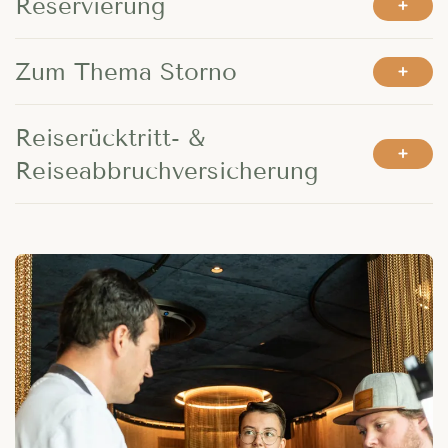
---
Reservierung
Zum Thema Storno
---
Reiserücktritt- &
Reiseabbruchversicherung