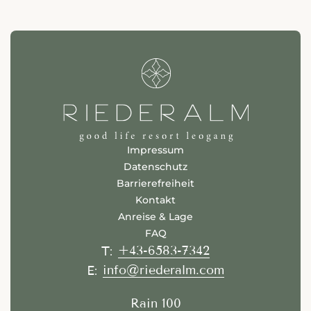
Impressum
Datenschutz
Barrierefreiheit
Kontakt
Anreise & Lage
FAQ
+43-6583-7342
T:
info@riederalm.com
E:
Rain 100