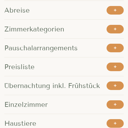
---
Abreise
Zimmerkategorien
Pauschalarrangements
Preisliste
Übernachtung inkl. Frühstück
Einzelzimmer
Haustiere