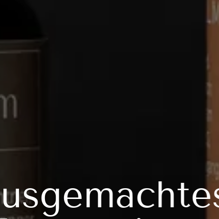
usgemachte