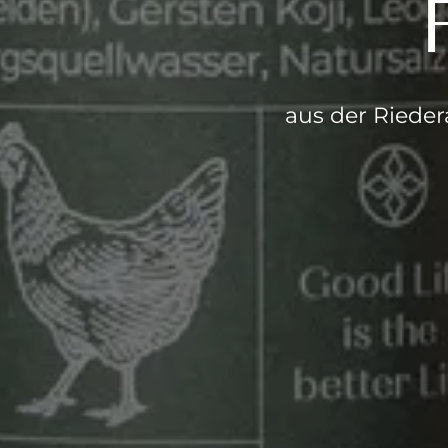
aus der Riede