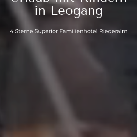
in Leogang
4 Sterne Superior Familienhotel Riederalm