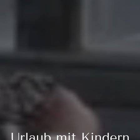
Urlaub mit Kindern